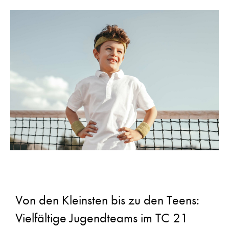
Von den Kleinsten bis zu den Teens:
Vielfältige Jugendteams im TC 21