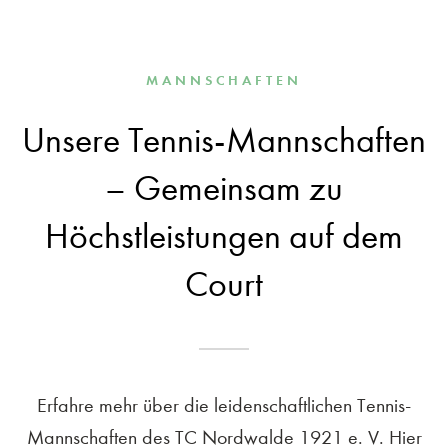
MANNSCHAFTEN
Unsere Tennis-Mannschaften
– Gemeinsam zu
Höchstleistungen auf dem
Court
Erfahre mehr über die leidenschaftlichen Tennis-
Mannschaften des TC Nordwalde 1921 e. V. Hier