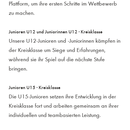
Plattform, um ihre ersten Schritte im Wettbewerb
zu machen.
Junioren U12 und Juniorinnen U12 · Kreisklasse
Unsere U12-Junioren und -Juniorinnen kämpfen in
der Kreisklasse um Siege und Erfahrungen,
während sie ihr Spiel auf die nächste Stufe
bringen.
Junioren U15 · Kreisklasse
Die U15-Junioren setzen ihre Entwicklung in der
Kreisklasse fort und arbeiten gemeinsam an ihrer
individuellen und teambasierten Leistung.