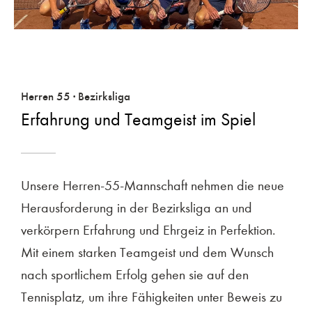
Herren 55 · Bezirksliga
Erfahrung und Teamgeist im Spiel
Unsere Herren-55-Mannschaft nehmen die neue
Herausforderung in der Bezirksliga an und
verkörpern Erfahrung und Ehrgeiz in Perfektion.
Mit einem starken Teamgeist und dem Wunsch
nach sportlichem Erfolg gehen sie auf den
Tennisplatz, um ihre Fähigkeiten unter Beweis zu