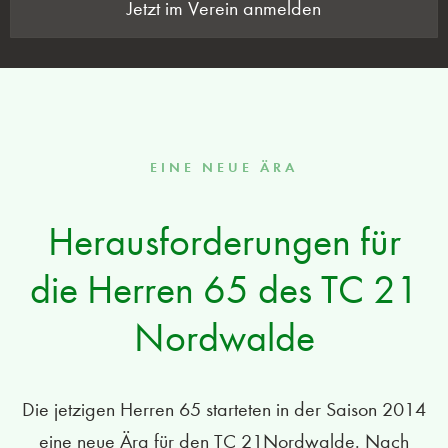
Jetzt im Verein anmelden
EINE NEUE ÄRA
Herausforderungen für
die Herren 65 des TC 21
Nordwalde
Die jetzigen Herren 65 starteten in der Saison 2014
eine neue Ära für den TC 21Nordwalde. Nach