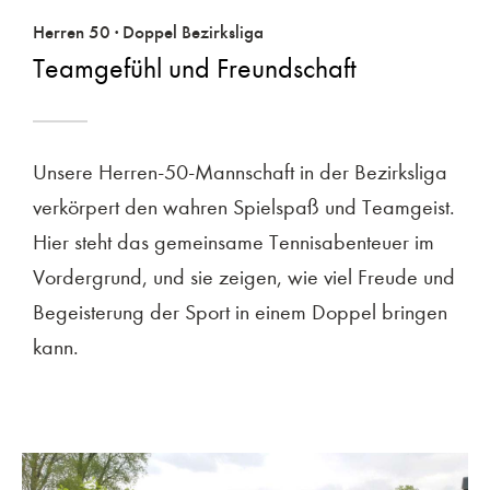
Herren 50 · Doppel Bezirksliga
Teamgefühl und Freundschaft
Unsere Herren-50-Mannschaft in der Bezirksliga
verkörpert den wahren Spielspaß und Teamgeist.
Hier steht das gemeinsame Tennisabenteuer im
Vordergrund, und sie zeigen, wie viel Freude und
Begeisterung der Sport in einem Doppel bringen
kann.