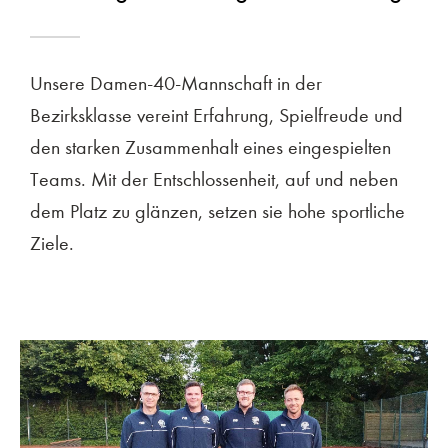
Unsere Damen-40-Mannschaft in der
Bezirksklasse vereint Erfahrung, Spielfreude und
den starken Zusammenhalt eines eingespielten
Teams. Mit der Entschlossenheit, auf und neben
dem Platz zu glänzen, setzen sie hohe sportliche
Ziele.