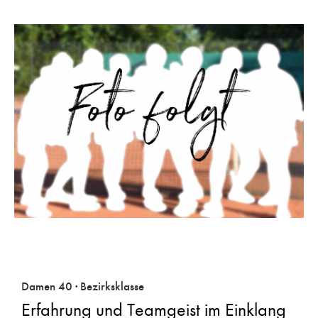
Damen 40 · Bezirksklasse
Erfahrung und Teamgeist im Einklang