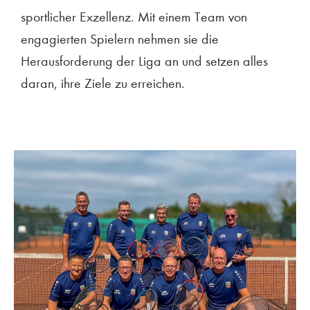
sportlicher Exzellenz. Mit einem Team von
engagierten Spielern nehmen sie die
Herausforderung der Liga an und setzen alles
daran, ihre Ziele zu erreichen.