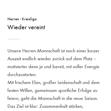
Herren · Kreisliga
Wieder vereint
Unsere Herren-Mannschaft ist nach einer kurzer
Auszeit endlich wieder zurück auf dem Platz –
motivierter denn je und bereit, mit voller Energie
durchzustarten.
Mit frischem Elan, großer Leidenschaft und dem
festen Willen, gemeinsam sportliche Erfolge zu
feiern, geht die Mannschaft in die neue Saison.
Das Ziel ist klar: Zusammenhalt stärken,