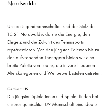
Nordwalde
Unsere Jugendmannschaften sind der Stolz des
TC 21 Nordwalde, da sie die Energie, den
Ehrgeiz und die Zukunft des Tennissports
repräsentieren. Von den jüngsten Talenten bis zu
den aufstrebenden Teenagern bieten wir eine
breite Palette von Teams, die in verschiedenen
Alterskategorien und Wettbewerbsstufen antreten.
Gemischt U9
Die jüngsten Spielerinnen und Spieler finden bei
unserer gemischten U9-Mannschaft eine ideale