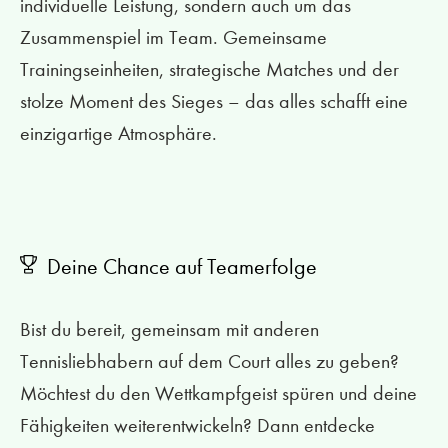
individuelle Leistung, sondern auch um das
Zusammenspiel im Team. Gemeinsame
Trainingseinheiten, strategische Matches und der
stolze Moment des Sieges – das alles schafft eine
einzigartige Atmosphäre.
Deine Chance auf Teamerfolge
Bist du bereit, gemeinsam mit anderen
Tennisliebhabern auf dem Court alles zu geben?
Möchtest du den Wettkampfgeist spüren und deine
Fähigkeiten weiterentwickeln? Dann entdecke