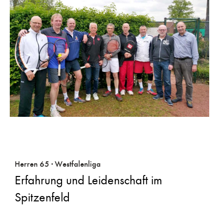
Herren 65 · Westfalenliga
Erfahrung und Leidenschaft im
Spitzenfeld