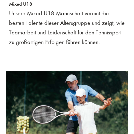
Mixed U18
Unsere Mixed U18-Mannschaft vereint die
besten Talente dieser Altersgruppe und zeigt, wie
Teamarbeit und Leidenschaft für den Tennissport
zu großartigen Erfolgen führen können.