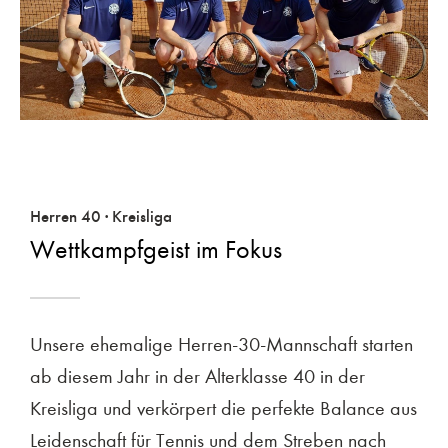
Herren 40 · Kreisliga
Wettkampfgeist im Fokus
Unsere ehemalige Herren-30-Mannschaft starten
ab diesem Jahr in der Alterklasse 40 in der
Kreisliga und verkörpert die perfekte Balance aus
Leidenschaft für Tennis und dem Streben nach