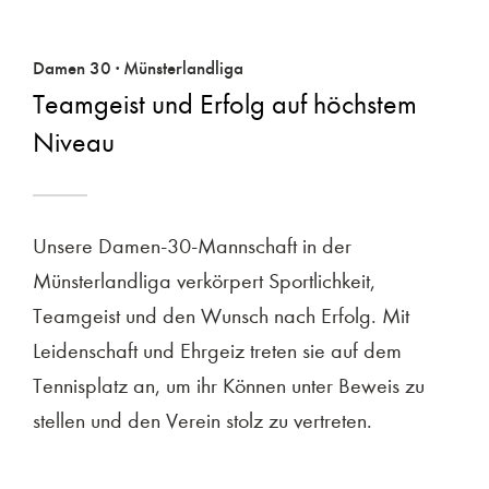
Damen 30 · Münsterlandliga
Teamgeist und Erfolg auf höchstem
Niveau
Unsere Damen-30-Mannschaft in der
Münsterlandliga verkörpert Sportlichkeit,
Teamgeist und den Wunsch nach Erfolg. Mit
Leidenschaft und Ehrgeiz treten sie auf dem
Tennisplatz an, um ihr Können unter Beweis zu
stellen und den Verein stolz zu vertreten.