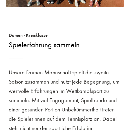
Damen · Kreisklasse
Spielerfahrung sammeln
Unsere Damen-Mannschaft spielt die zweite
Saison zusammen und nutzt jede Begegnung, um
wertvolle Erfahrungen im Wettkampfsport zu
sammeln. Mit viel Engagement, Spielfreude und
einer gesunden Portion Unbekümmertheit treten
die Spielerinnen auf dem Tennisplatz an. Dabei
steht nicht nur der sportliche Erfolg im