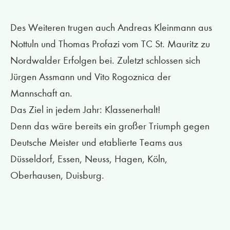
Des Weiteren trugen auch Andreas Kleinmann aus
Nottuln und Thomas Profazi vom TC St. Mauritz zu
Nordwalder Erfolgen bei. Zuletzt schlossen sich
Jürgen Assmann und Vito Rogoznica der
Mannschaft an.
Das Ziel in jedem Jahr: Klassenerhalt!
Denn das wäre bereits ein großer Triumph gegen
Deutsche Meister und etablierte Teams aus
Düsseldorf, Essen, Neuss, Hagen, Köln,
Oberhausen, Duisburg.