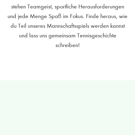
stehen Teamgeist, sportliche Herausforderungen
und jede Menge Spaß im Fokus. Finde heraus, wie
du Teil unseres Mannschaftsspiels werden kannst
und lass uns gemeinsam Tennisgeschichte
schreiben!