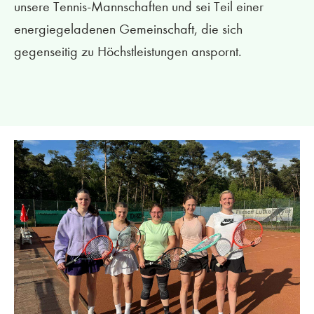
unsere Tennis-Mannschaften und sei Teil einer
energiegeladenen Gemeinschaft, die sich
gegenseitig zu Höchstleistungen anspornt.