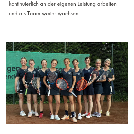
kontinuierlich an der eigenen Leistung arbeiten
und als Team weiter wachsen.