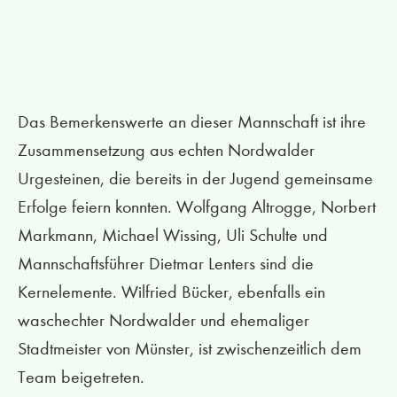
Das Bemerkenswerte an dieser Mannschaft ist ihre
Zusammensetzung aus echten Nordwalder
Urgesteinen, die bereits in der Jugend gemeinsame
Erfolge feiern konnten. Wolfgang Altrogge, Norbert
Markmann, Michael Wissing, Uli Schulte und
Mannschaftsführer Dietmar Lenters sind die
Kernelemente. Wilfried Bücker, ebenfalls ein
waschechter Nordwalder und ehemaliger
Stadtmeister von Münster, ist zwischenzeitlich dem
Team beigetreten.