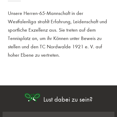
Unsere Herren-65-Mannschaft in der
Westfalenliga strahlt Erfahrung, Leidenschaft und
sportliche Exzellenz aus. Sie treten auf dem
Tennisplatz an, um ihr Können unter Beweis zu
stellen und den TC Nordwalde 1921 e. V. auf
hoher Ebene zu vertreten.
Lust dabei zu sein?