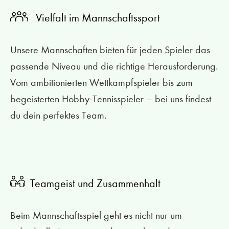
Vielfalt im Mannschaftssport
Unsere Mannschaften bieten für jeden Spieler das
passende Niveau und die richtige Herausforderung.
Vom ambitionierten Wettkampfspieler bis zum
begeisterten Hobby-Tennisspieler – bei uns findest
du dein perfektes Team.
Teamgeist und Zusammenhalt
Beim Mannschaftsspiel geht es nicht nur um