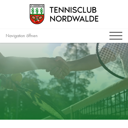
Navigation öffnen