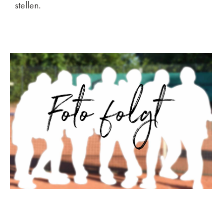
stellen.