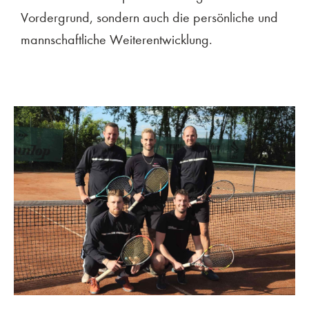
Vordergrund, sondern auch die persönliche und
mannschaftliche Weiterentwicklung.