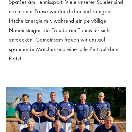
Spaßes am Tennissport. Viele unserer Spieler sind
nach einer Pause wieder dabei und bringen
frische Energie mit, während einige völlige
Neueinsteiger die Freude am Tennis für sich
entdecken. Gemeinsam freuen wir uns auf
spannende Matches und eine tolle Zeit auf dem
Platz!