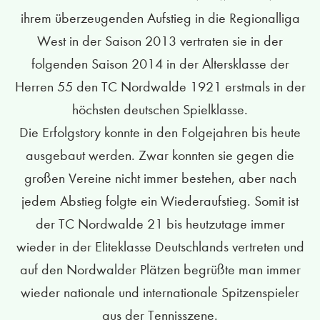
ihrem überzeugenden Aufstieg in die Regionalliga
West in der Saison 2013 vertraten sie in der
folgenden Saison 2014 in der Altersklasse der
Herren 55 den TC Nordwalde 1921 erstmals in der
höchsten deutschen Spielklasse.
Die Erfolgstory konnte in den Folgejahren bis heute
ausgebaut werden. Zwar konnten sie gegen die
großen Vereine nicht immer bestehen, aber nach
jedem Abstieg folgte ein Wiederaufstieg. Somit ist
der TC Nordwalde 21 bis heutzutage immer
wieder in der Eliteklasse Deutschlands vertreten und
auf den Nordwalder Plätzen begrüßte man immer
wieder nationale und internationale Spitzenspieler
aus der Tennisszene.