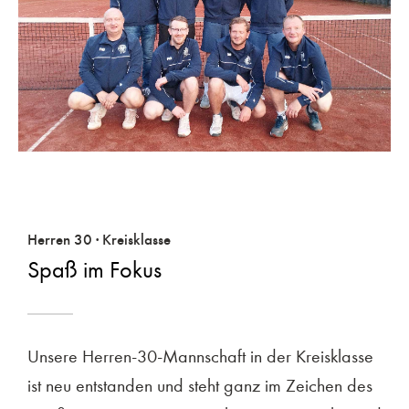
Herren 30 · Kreisklasse
Spaß im Fokus
Unsere Herren-30-Mannschaft in der Kreisklasse
ist neu entstanden und steht ganz im Zeichen des