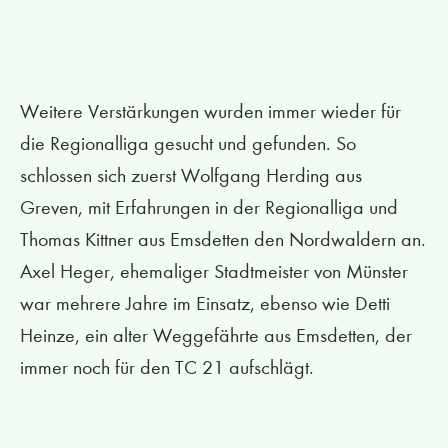
Weitere Verstärkungen wurden immer wieder für
die Regionalliga gesucht und gefunden. So
schlossen sich zuerst Wolfgang Herding aus
Greven, mit Erfahrungen in der Regionalliga und
Thomas Kittner aus Emsdetten den Nordwaldern an.
Axel Heger, ehemaliger Stadtmeister von Münster
war mehrere Jahre im Einsatz, ebenso wie Detti
Heinze, ein alter Weggefährte aus Emsdetten, der
immer noch für den TC 21 aufschlägt.