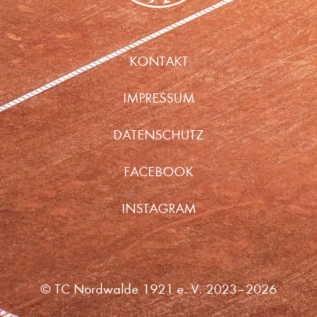
KONTAKT
IMPRESSUM
DATENSCHUTZ
FACEBOOK
INSTAGRAM
©
TC Nordwalde 1921 e. V.
2023–2026