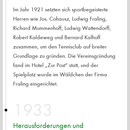
Im Jahr 1921 setzten sich sportbegeisterte
Herren wie Jos. Cohausz, Ludwig Fraling,
Richard Mummenhoff, Ludwig Wattendorff,
Robert Kaldeweg und Bernard Kalhoff
zusammen, um den Tennisclub auf breiter
Grundlage zu gründen. Die Vereinsgründung
fand im Hotel „Zur Post“ statt, und der
Spielplatz wurde im Wäldchen der Firma
Fraling eingerichtet.
1933
Herausforderungen und