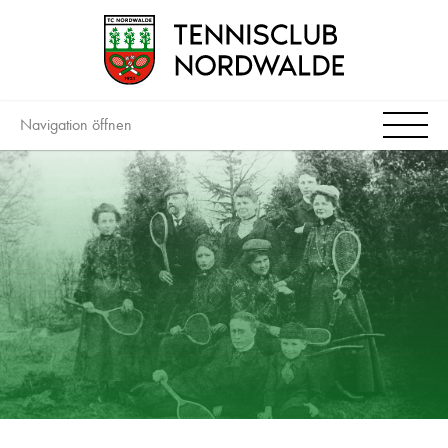
Navigation öffnen