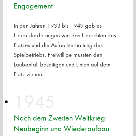
Engagement
In den Jahren 1933 bis 1949 gab es
Herausforderungen wie das Herrichten des
Platzes und die Aufrechterhaltung des
Spielbetriebs. Freiwillige mussten den
Laubanfall beseitigen und Linien auf dem
Platz ziehen.
1945
Nach dem Zweiten Weltkrieg:
Neubeginn und Wiederaufbau