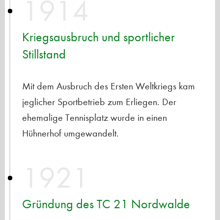
1914
Kriegsausbruch und sportlicher
Stillstand
Mit dem Ausbruch des Ersten Weltkriegs kam
jeglicher Sportbetrieb zum Erliegen. Der
ehemalige Tennisplatz wurde in einen
Hühnerhof umgewandelt.
1921
Gründung des TC 21 Nordwalde