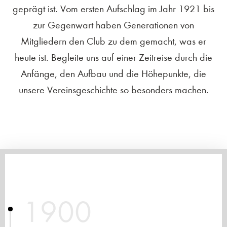
geprägt ist. Vom ersten Aufschlag im Jahr 1921 bis
zur Gegenwart haben Generationen von
Mitgliedern den Club zu dem gemacht, was er
heute ist. Begleite uns auf einer Zeitreise durch die
Anfänge, den Aufbau und die Höhepunkte, die
unsere Vereinsgeschichte so besonders machen.
1900