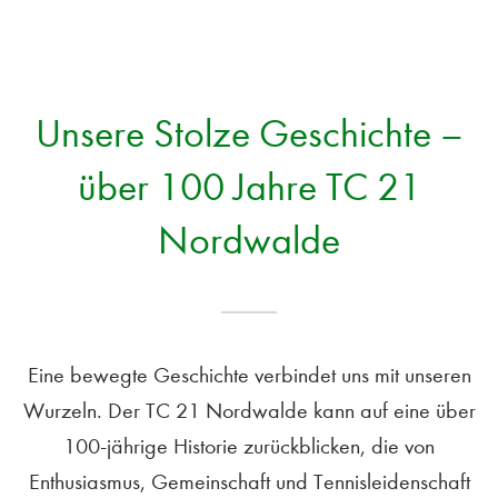
Unsere Stolze Geschichte –
über 100 Jahre TC 21
Nordwalde
Eine bewegte Geschichte verbindet uns mit unseren
Wurzeln. Der TC 21 Nordwalde kann auf eine über
100-jährige Historie zurückblicken, die von
Enthusiasmus, Gemeinschaft und Tennisleidenschaft