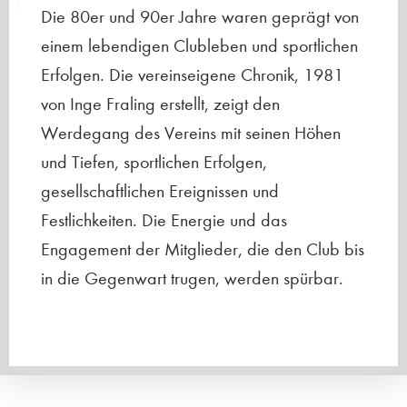
Die 80er und 90er Jahre waren geprägt von
einem lebendigen Clubleben und sportlichen
Erfolgen. Die vereinseigene Chronik, 1981
von Inge Fraling erstellt, zeigt den
Werdegang des Vereins mit seinen Höhen
und Tiefen, sportlichen Erfolgen,
gesellschaftlichen Ereignissen und
Festlichkeiten. Die Energie und das
Engagement der Mitglieder, die den Club bis
in die Gegenwart trugen, werden spürbar.