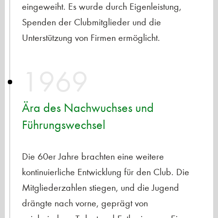
eingeweiht. Es wurde durch Eigenleistung,
Spenden der Clubmitglieder und die
Unterstützung von Firmen ermöglicht.
1969
Ära des Nachwuchses und
Führungswechsel
Die 60er Jahre brachten eine weitere
kontinuierliche Entwicklung für den Club. Die
Mitgliederzahlen stiegen, und die Jugend
drängte nach vorne, geprägt von