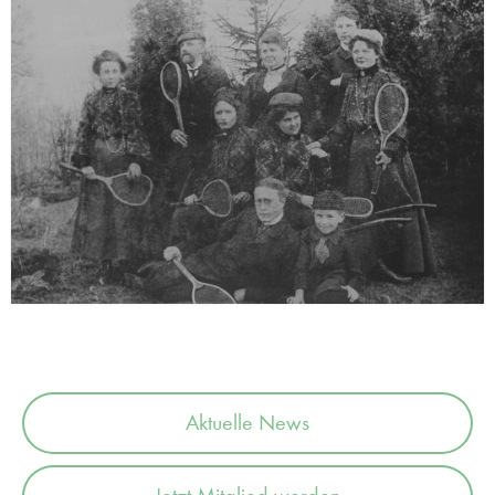
Aktuelle News