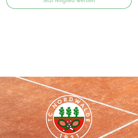
Jetzt Mitglied werden