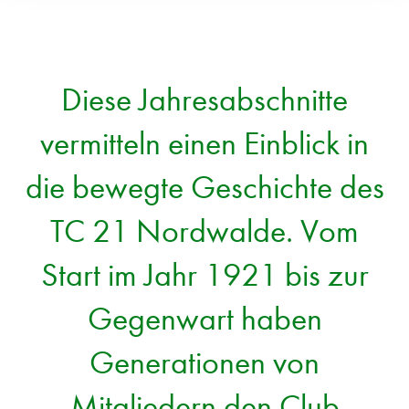
Diese Jahresabschnitte
vermitteln einen Einblick in
die bewegte Geschichte des
TC 21 Nordwalde. Vom
Start im Jahr 1921 bis zur
Gegenwart haben
Generationen von
Mitgliedern den Club