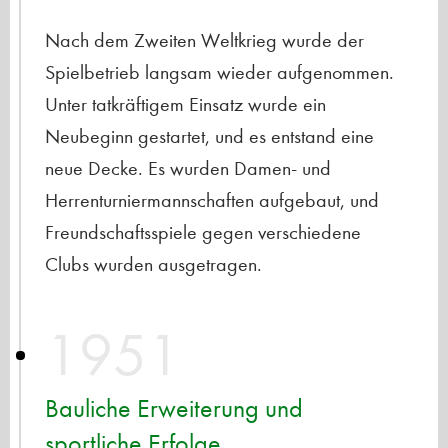
Nach dem Zweiten Weltkrieg wurde der
Spielbetrieb langsam wieder aufgenommen.
Unter tatkräftigem Einsatz wurde ein
Neubeginn gestartet, und es entstand eine
neue Decke. Es wurden Damen- und
Herrenturniermannschaften aufgebaut, und
Freundschaftsspiele gegen verschiedene
Clubs wurden ausgetragen.
1951
Bauliche Erweiterung und
sportliche Erfolge