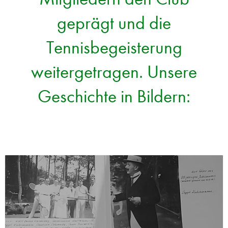
geprägt und die
Tennisbegeisterung
weitergetragen. Unsere
Geschichte in Bildern: