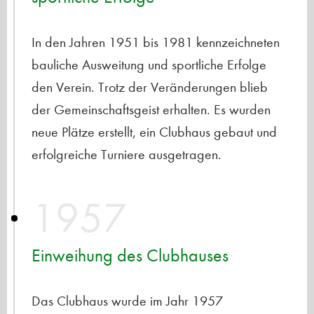
In den Jahren 1951 bis 1981 kennzeichneten
bauliche Ausweitung und sportliche Erfolge
den Verein. Trotz der Veränderungen blieb
der Gemeinschaftsgeist erhalten. Es wurden
neue Plätze erstellt, ein Clubhaus gebaut und
erfolgreiche Turniere ausgetragen.
1957
Einweihung des Clubhauses
Das Clubhaus wurde im Jahr 1957