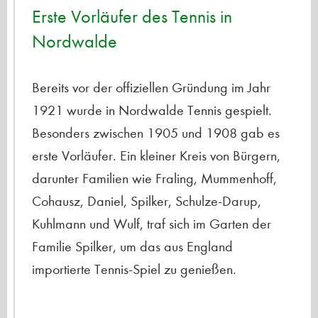
Erste Vorläufer des Tennis in
Nordwalde
Bereits vor der offiziellen Gründung im Jahr
1921 wurde in Nordwalde Tennis gespielt.
Besonders zwischen 1905 und 1908 gab es
erste Vorläufer. Ein kleiner Kreis von Bürgern,
darunter Familien wie Fraling, Mummenhoff,
Cohausz, Daniel, Spilker, Schulze-Darup,
Kuhlmann und Wulf, traf sich im Garten der
Familie Spilker, um das aus England
importierte Tennis-Spiel zu genießen.